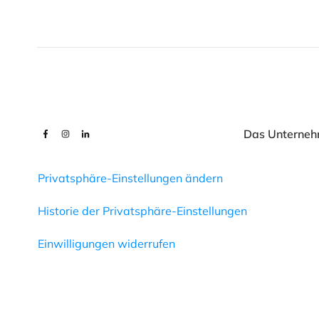
Das Unterne
Privatsphäre-Einstellungen ändern
Historie der Privatsphäre-Einstellungen
Einwilligungen widerrufen