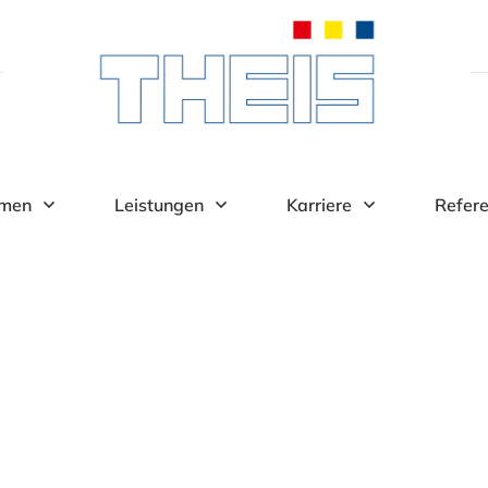
hmen
Leistungen
Karriere
Refer