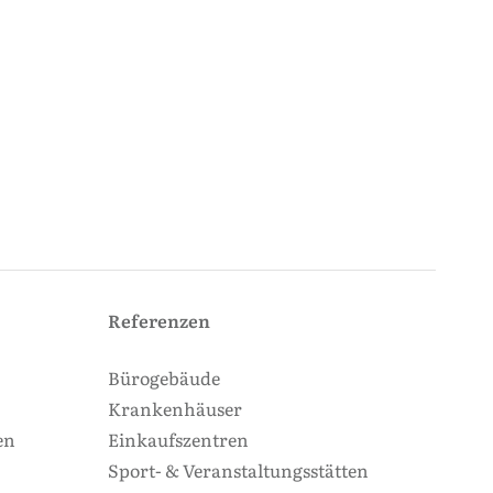
Referenzen
Bürogebäude
Krankenhäuser
en
Einkaufszentren
Sport- & Veranstaltungsstätten