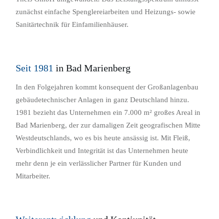
zunächst einfache Spenglereiarbeiten und Heizungs- sowie
Sanitärtechnik für Einfamilienhäuser.
Seit 1981
in Bad Marienberg
In den Folgejahren kommt konsequent der Großanlagenbau
gebäudetechnischer Anlagen in ganz Deutschland hinzu.
1981 bezieht das Unternehmen ein 7.000 m² großes Areal in
Bad Marienberg, der zur damaligen Zeit geografischen Mitte
Westdeutschlands, wo es bis heute ansässig ist. Mit Fleiß,
Verbindlichkeit und Integrität ist das Unternehmen heute
mehr denn je ein verlässlicher Partner für Kunden und
Mitarbeiter.