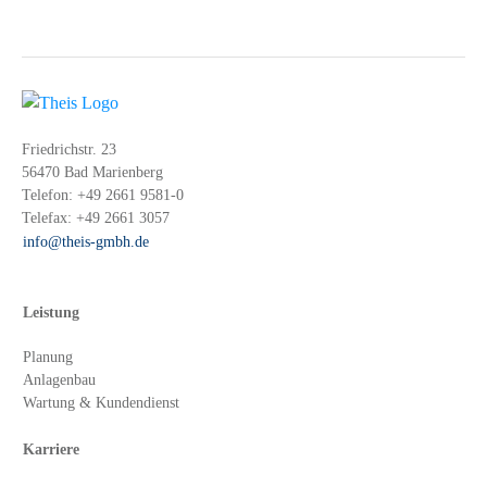
Friedrichstr. 23
56470 Bad Marienberg
Telefon:
+49 2661 9581-0
Telefax:
+49 2661 3057
info@theis-gmbh.de
Leistung
Planung
Anlagenbau
Wartung & Kundendienst
Karriere