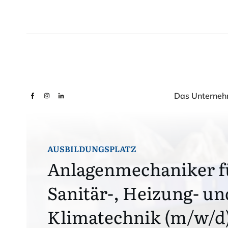
Das Unterne
AUSBILDUNGSPLATZ
Anlagenmechaniker f
Sanitär-, Heizung- un
Klimatechnik (m/w/d