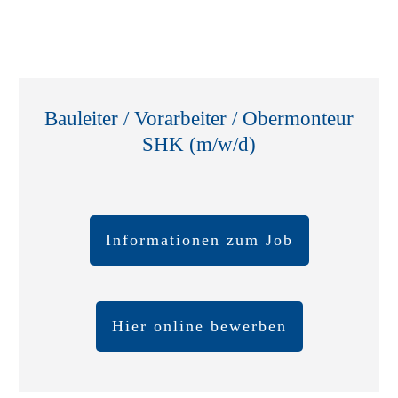
Bauleiter / Vorarbeiter / Obermonteur
SHK
(m/w/d)
Informationen zum Job
Hier online bewerben