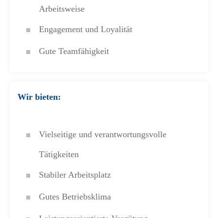
Arbeitsweise
Engagement und Loyalität
Gute Teamfähigkeit
Wir bieten:
Vielseitige und verantwortungsvolle
Tätigkeiten
Stabiler Arbeitsplatz
Gutes Betriebsklima