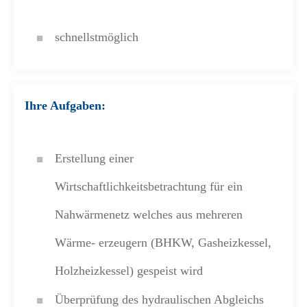
schnellstmöglich
Ihre Aufgaben:
Erstellung einer
Wirtschaftlichkeitsbetrachtung für ein
Nahwärmenetz welches aus mehreren
Wärme- erzeugern (BHKW, Gasheizkessel,
Holzheizkessel) gespeist wird
Überprüfung des hydraulischen Abgleichs