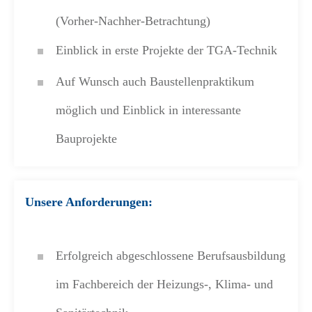
(Vorher-Nachher-Betrachtung)
Einblick in erste Projekte der TGA-Technik
Auf Wunsch auch Baustellenpraktikum
möglich und Einblick in interessante
Bauprojekte
Unsere Anforderungen:
Erfolgreich abgeschlossene Berufsausbildung
im Fachbereich der Heizungs-, Klima- und