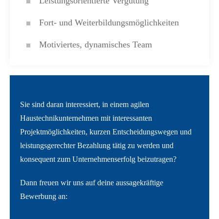
Leistungsorientierte Vergütung
Fort- und Weiterbildungsmöglichkeiten
Motiviertes, dynamisches Team
Sie sind daran interessiert, in einem agilen
Haustechnikunternehmen mit interessanten
Projektmöglichkeiten, kurzen Entscheidungswegen und
leistungsgerechter Bezahlung tätig zu werden und
konsequent zum Unternehmenserfolg beizutragen?
Dann freuen wir uns auf deine aussagekräftige
Bewerbung an: