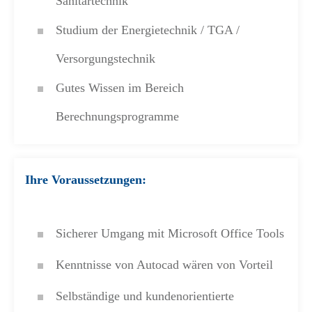
Sanitärtechnik
Studium der Energietechnik / TGA /
Versorgungstechnik
Gutes Wissen im Bereich
Berechnungsprogramme
Ihre Voraussetzungen:
Sicherer Umgang mit Microsoft Office Tools
Kenntnisse von Autocad wären von Vorteil
Selbständige und kundenorientierte