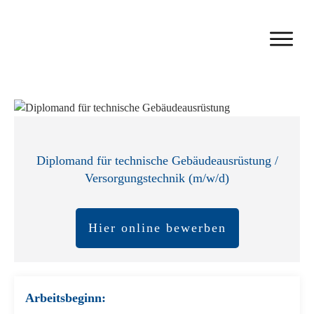
Diplomand für technische Gebäudeausrüstung /
Versorgungstechnik (m/w/d)
Hier online bewerben
Arbeitsbeginn: