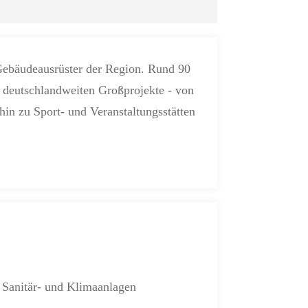
 Gebäudeausrüster der Region. Rund 90
 deutschlandweiten Großprojekte - von
in zu Sport- und Veranstaltungsstätten
, Sanitär- und Klimaanlagen