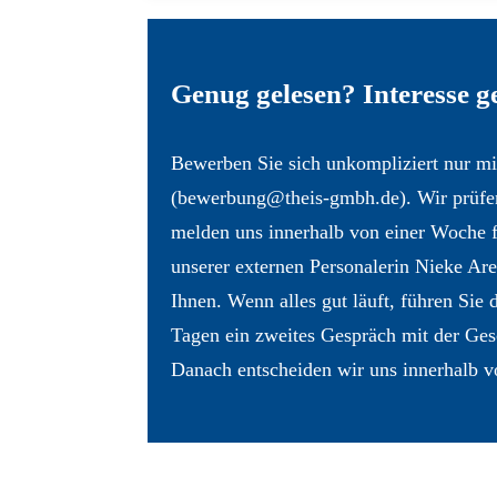
Genug gelesen? Interesse 
Bewerben Sie sich unkompliziert nur mi
(bewerbung@theis-gmbh.de). Wir prüfen
melden uns innerhalb von einer Woche f
unserer externen Personalerin Nieke
Ihnen. Wenn alles gut läuft, führen Sie
Tagen ein zweites Gespräch mit der Ges
Danach entscheiden wir uns innerhalb 