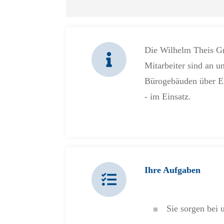
Die Wilhelm Theis Gm
Mitarbeiter sind an 
Bürogebäuden über Ei
- im Einsatz.
Ihre Aufgaben
Sie sorgen bei 