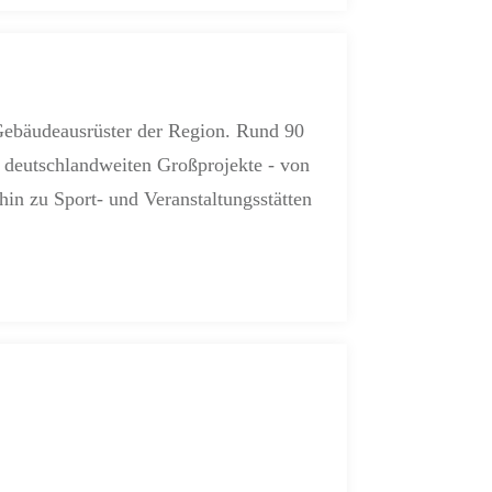
 Gebäudeausrüster der Region. Rund 90
 deutschlandweiten Großprojekte - von
in zu Sport- und Veranstaltungsstätten