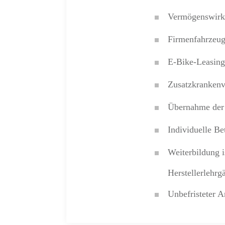
Vermögenswirk
Firmenfahrzeug
E-Bike-Leasin
Zusatzkrankenv
Übernahme der 
Individuelle Be
Weiterbildung i
Herstellerlehrg
Unbefristeter 