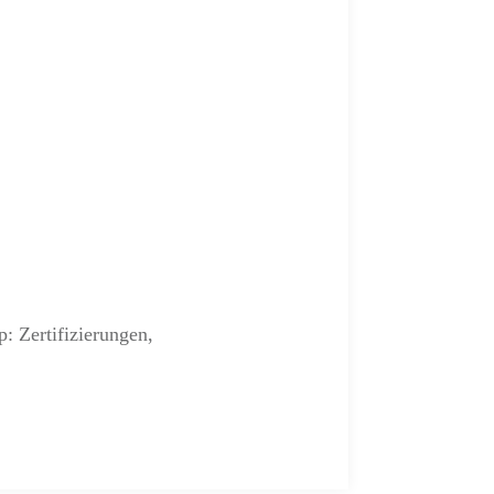
: Zertifizierungen,