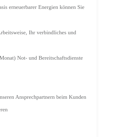
sis erneuerbarer Energien können Sie
rbeitsweise, Ihr verbindliches und
 Monat) Not- und Bereitschaftsdienste
 unseren Ansprechpartnern beim Kunden
eren