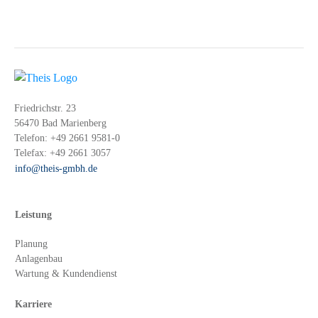
Friedrichstr. 23
56470 Bad Marienberg
Telefon:
+49 2661 9581-0
Telefax:
+49 2661 3057
info@theis-gmbh.de
Leistung
Planung
Anlagenbau
Wartung & Kundendienst
Karriere