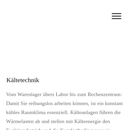
Kältetechnik
Vom Warenlager übers Labor bis zum Rechenzentrum:
Damit Sie reibungslos arbeiten können, ist ein konstant
kühles Raumklima essenziell. Kälteanlagen führen die
Wärmelasten ab und stellen mit Kälteenergie den