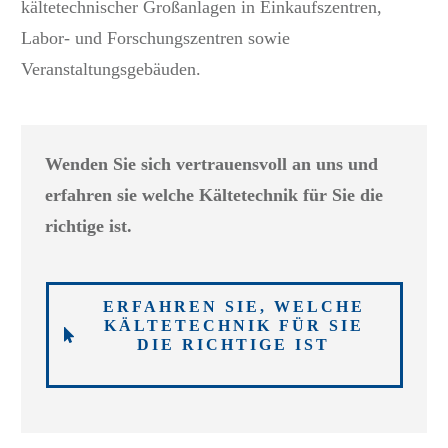
kältetechnischer Großanlagen in Einkaufszentren,
Labor- und Forschungszentren sowie
Veranstaltungsgebäuden.
Wenden Sie sich vertrauensvoll an uns und
erfahren sie welche Kältetechnik für Sie die
richtige ist.
ERFAHREN SIE, WELCHE
KÄLTETECHNIK FÜR SIE
DIE RICHTIGE IST