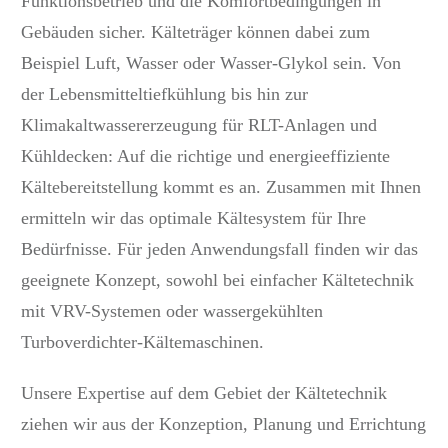
Funktionsbetrieb und die Komfortbedingungen in
Gebäuden sicher. Kälteträger können dabei zum
Beispiel Luft, Wasser oder Wasser-Glykol sein. Von
der Lebensmitteltiefkühlung bis hin zur
Klimakaltwassererzeugung für RLT-Anlagen und
Kühldecken: Auf die richtige und energieeffiziente
Kältebereitstellung kommt es an. Zusammen mit Ihnen
ermitteln wir das optimale Kältesystem für Ihre
Bedürfnisse. Für jeden Anwendungsfall finden wir das
geeignete Konzept, sowohl bei einfacher Kältetechnik
mit VRV-Systemen oder wassergekühlten
Turboverdichter-Kältemaschinen.
Unsere Expertise auf dem Gebiet der Kältetechnik
ziehen wir aus der Konzeption, Planung und Errichtung