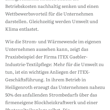
Betriebskosten nachhaltig senken und einen
Wettbewerbsvorteil für die Unternehmen
darstellen. Gleichzeitig werden Umwelt und
Klima entlastet.
Wie die Strom- und Wärmewende im eigenen
Unternehmen aussehen kann, zeigt das
Praxisbeispiel der Firma ITEX Gaebler-
Industrie-Textilpflege: Mehr für die Umwelt zu
tun, ist ein wichtiges Anliegen der ITEX-
Geschäftsführung. In ihrem Betrieb in
Heiligenroth erzeugt das Unternehmen nahezu
50% des anfallenden Strombedarfs über das
firmeneigene Blockheizkraftwerk und einer
Photovoltaikanlage selbst. Die