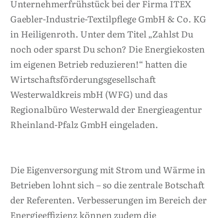
Unternehmerfrühstück bei der Firma ITEX
Gaebler-Industrie-Textilpflege GmbH & Co. KG
in Heiligenroth. Unter dem Titel „Zahlst Du
noch oder sparst Du schon? Die Energiekosten
im eigenen Betrieb reduzieren!“ hatten die
Wirtschaftsförderungsgesellschaft
Westerwaldkreis mbH (WFG) und das
Regionalbüro Westerwald der Energieagentur
Rheinland-Pfalz GmbH eingeladen.
Die Eigenversorgung mit Strom und Wärme in
Betrieben lohnt sich – so die zentrale Botschaft
der Referenten. Verbesserungen im Bereich der
Energieeffizienz können zudem die