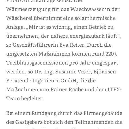
Wärmeerzeugung für das Waschwasser in der
Wäscherei übernimmt eine solarthermische
Anlage. „Mir ist es wichtig, einen Betrieb zu
übernehmen, der nahezu energieautark läuft“,
so Geschäftsführerin Eva Reiter. Durch die
umgesetzten Maßnahmen können rund 220 t
Treibhausgasemissionen pro Jahr eingespart
werden, so Dr.-Ing. Susanne Veser, Björnsen
Beratende Ingenieure GmbH, die die
Maßnahmen von Rainer Raabe und dem ITEX-
Team begleitet.
Bei einem Rundgang durch das Firmengebäude
des Gastgebers bot sich den Teilnehmenden die