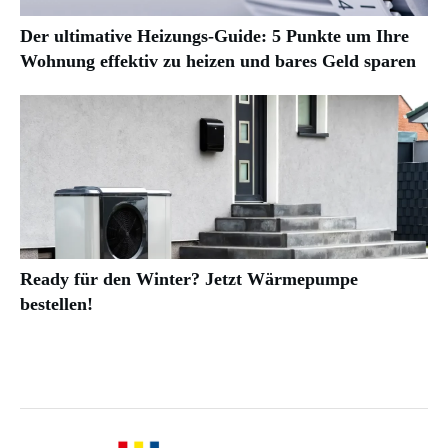
Der ultimative Heizungs-Guide: 5 Punkte um Ihre
Wohnung effektiv zu heizen und bares Geld sparen
Ready für den Winter? Jetzt Wärmepumpe
bestellen!