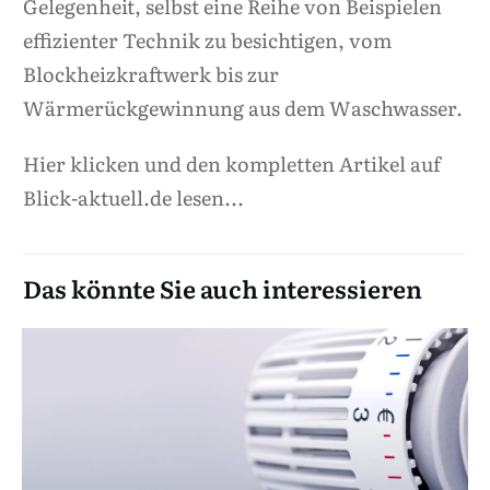
Gelegenheit, selbst eine Reihe von Beispielen
effizienter Technik zu besichtigen, vom
Blockheizkraftwerk bis zur
Wärmerückgewinnung aus dem Waschwasser.
Hier klicken und den kompletten Artikel auf
Blick-aktuell.de lesen...
Das könnte Sie auch interessieren