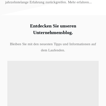
jahrzehntelange Erfahrung zurückgreifen.
Mehr erfahren...
Entdecken Sie unseren
Unternehmensblog.
Bleiben Sie mit den neuesten Tipps und Informationen auf
dem Laufenden.