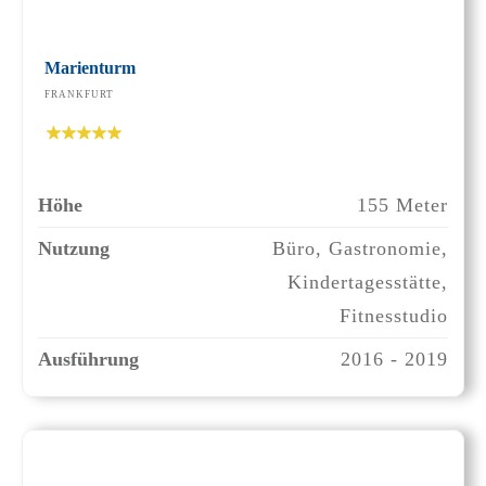
Marienturm
FRANKFURT
Höhe
155 Meter
Nutzung
Büro, Gastronomie,
Kindertagesstätte,
Fitnesstudio
Ausführung
2016 - 2019