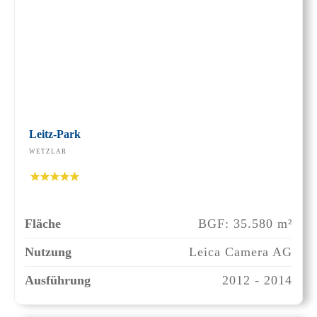
Leitz-Park
WETZLAR
Fläche
BGF: 35.580 m²
Nutzung
Leica Camera AG
Ausführung
2012 - 2014