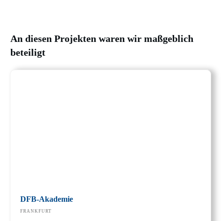
An diesen Projekten waren wir maßgeblich
beteiligt
DFB-Akademie
FRANKFURT