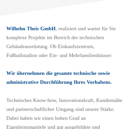
Wilhelm Theis GmbH
, realisiert und wartet für Sie
komplexe Projekte im Bereich der technischen
Gebäudeausrüstung. Ob Einkaufszentrum,
Fußballstadion oder Ein- und Mehrfamilienhäuser:
Wir übernehmen die gesamte technische sowie
administrative Durchführung Ihres Vorhabens.
Technisches Know-how, Innovationskraft, Kundennähe
und partnerschaftlicher Umgang sind unsere Stärke.
Dabei haben wir einen hohen Grad an
Eigenleistungstiefe und gut ausgebildete und