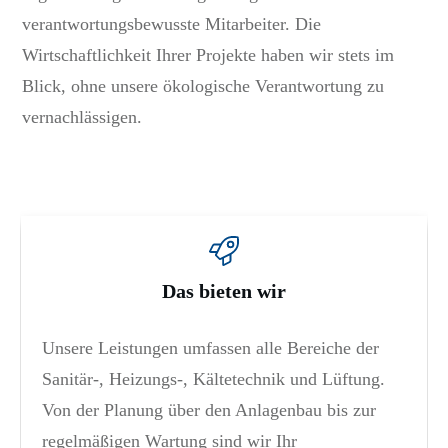
verantwortungsbewusste Mitarbeiter. Die
Wirtschaftlichkeit Ihrer Projekte haben wir stets im
Blick, ohne unsere ökologische Verantwortung zu
vernachlässigen.
Das bieten wir
Unsere Leistungen umfassen alle Bereiche der
Sanitär-, Heizungs-, Kältetechnik und Lüftung.
Von der Planung über den Anlagenbau bis zur
regelmäßigen Wartung sind wir Ihr