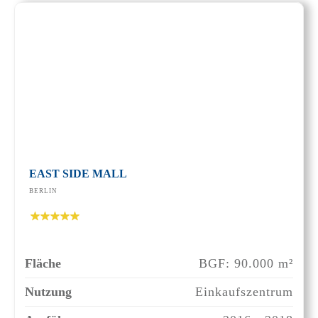
EAST SIDE MALL
BERLIN
Fläche
BGF: 90.000 m²
Nutzung
Einkaufszentrum