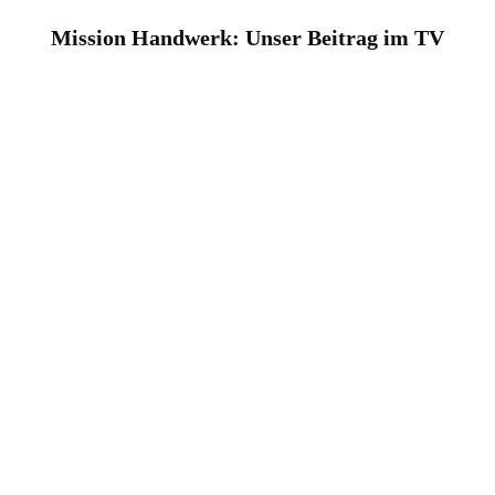
Mission Handwerk: Unser Beitrag im TV