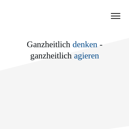
Ganzheitlich
denken
-
ganzheitlich
agieren