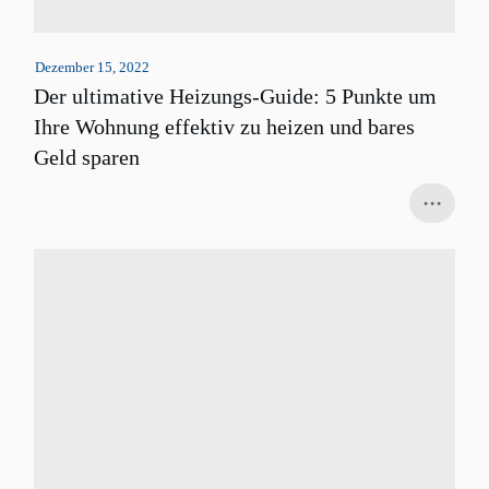
Dezember 15, 2022
Der ultimative Heizungs-Guide: 5 Punkte um
Ihre Wohnung effektiv zu heizen und bares
Geld sparen
...