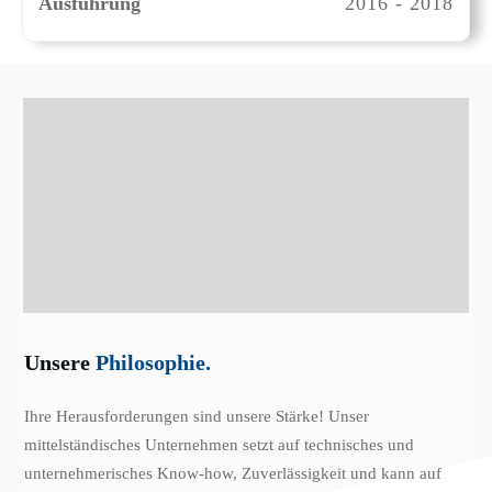
Ausführung
2016 - 2018
Unsere
Philosophie.
Ihre Herausforderungen sind unsere Stärke! Unser
mittelständisches Unternehmen setzt auf technisches und
unternehmerisches Know-how, Zuverlässigkeit und kann auf