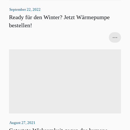
September 22, 2022
Ready für den Winter? Jetzt Wärmepumpe
bestellen!
...
August 27, 2021