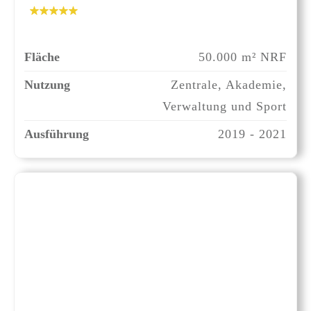
Fläche
50.000 m² NRF
Nutzung
Zentrale, Akademie,
Verwaltung und Sport
Ausführung
2019 - 2021