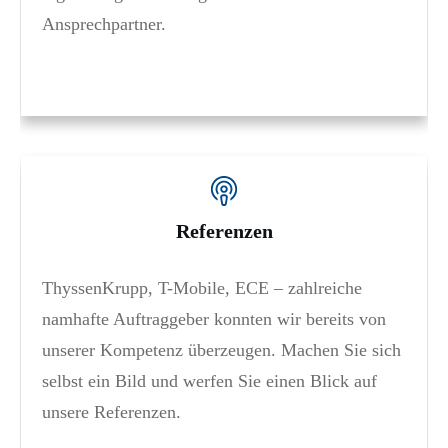
Ansprechpartner.
Referenzen
ThyssenKrupp, T-Mobile, ECE – zahlreiche
namhafte Auftraggeber konnten wir bereits von
unserer Kompetenz überzeugen. Machen Sie sich
selbst ein Bild und werfen Sie einen Blick auf
unsere Referenzen.