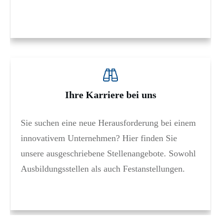
Ihre Karriere bei uns
Sie suchen eine neue Herausforderung bei einem
innovativem Unternehmen? Hier finden Sie
unsere ausgeschriebene Stellenangebote. Sowohl
Ausbildungsstellen als auch Festanstellungen.